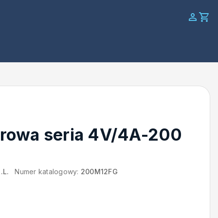
rowa seria 4V/4A-200
.L.
Numer katalogowy:
200M12FG