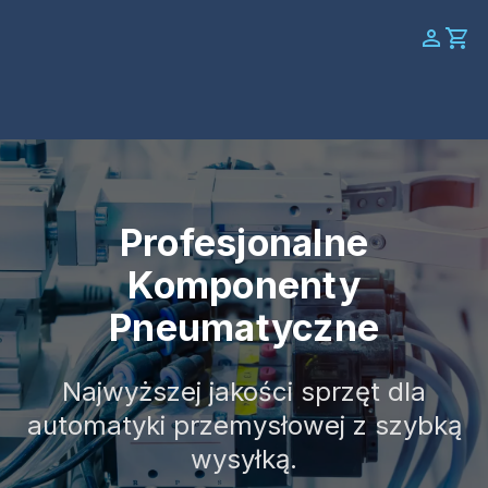
Profesjonalne
Komponenty
Pneumatyczne
Najwyższej jakości sprzęt dla
automatyki przemysłowej z szybką
wysyłką.