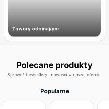
Zawory odcinające
Polecane produkty
Sprawdź bestsellery i nowości w naszej ofercie.
Popularne