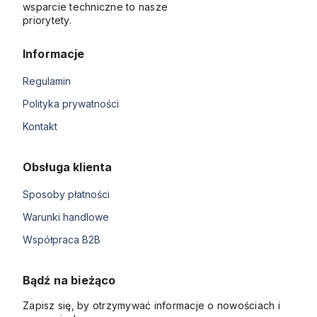
wsparcie techniczne to nasze
priorytety.
Informacje
Regulamin
Polityka prywatności
Kontakt
Obsługa klienta
Sposoby płatności
Warunki handlowe
Współpraca B2B
Bądź na bieżąco
Zapisz się, by otrzymywać informacje o nowościach i