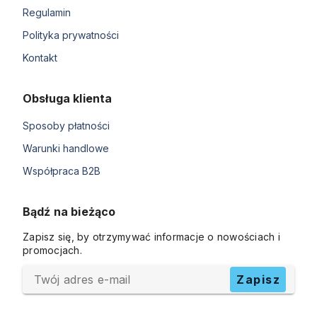
Regulamin
Polityka prywatności
Kontakt
Obsługa klienta
Sposoby płatności
Warunki handlowe
Współpraca B2B
Bądź na bieżąco
Zapisz się, by otrzymywać informacje o nowościach i
promocjach.
Twój adres e-mail
Zapisz