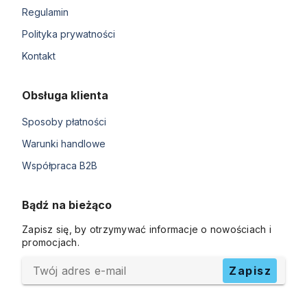
Regulamin
Polityka prywatności
Kontakt
Obsługa klienta
Sposoby płatności
Warunki handlowe
Współpraca B2B
Bądź na bieżąco
Zapisz się, by otrzymywać informacje o nowościach i
promocjach.
Twój adres e-mail
Zapisz