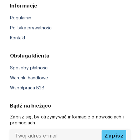
Informacje
Regulamin
Polityka prywatności
Kontakt
Obsługa klienta
Sposoby płatności
Warunki handlowe
Współpraca B2B
Bądź na bieżąco
Zapisz się, by otrzymywać informacje o nowościach i
promocjach.
Twój adres e-mail
Zapisz