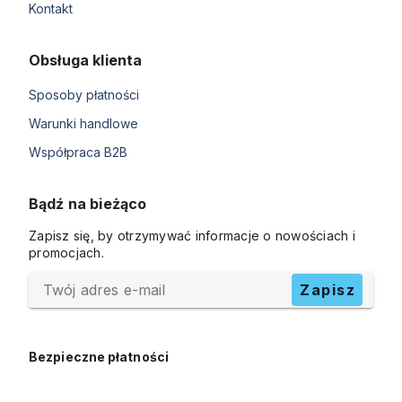
Kontakt
Obsługa klienta
Sposoby płatności
Warunki handlowe
Współpraca B2B
Bądź na bieżąco
Zapisz się, by otrzymywać informacje o nowościach i
promocjach.
Twój adres e-mail
Zapisz
Bezpieczne płatności