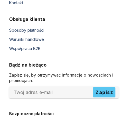
Kontakt
Obsługa klienta
Sposoby płatności
Warunki handlowe
Współpraca B2B
Bądź na bieżąco
Zapisz się, by otrzymywać informacje o nowościach i
promocjach.
Twój adres e-mail
Zapisz
Bezpieczne płatności