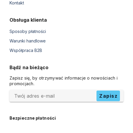
Kontakt
Obsługa klienta
Sposoby płatności
Warunki handlowe
Współpraca B2B
Bądź na bieżąco
Zapisz się, by otrzymywać informacje o nowościach i
promocjach.
Twój adres e-mail
Zapisz
Bezpieczne płatności