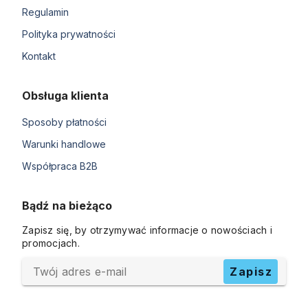
Regulamin
Polityka prywatności
Kontakt
Obsługa klienta
Sposoby płatności
Warunki handlowe
Współpraca B2B
Bądź na bieżąco
Zapisz się, by otrzymywać informacje o nowościach i
promocjach.
Twój adres e-mail
Zapisz