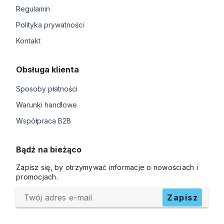
Regulamin
Polityka prywatności
Kontakt
Obsługa klienta
Sposoby płatności
Warunki handlowe
Współpraca B2B
Bądź na bieżąco
Zapisz się, by otrzymywać informacje o nowościach i
promocjach.
Twój adres e-mail
Zapisz