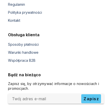
Regulamin
Polityka prywatności
Kontakt
Obsługa klienta
Sposoby płatności
Warunki handlowe
Współpraca B2B
Bądź na bieżąco
Zapisz się, by otrzymywać informacje o nowościach i
promocjach.
Twój adres e-mail
Zapisz