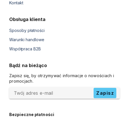
Kontakt
Obsługa klienta
Sposoby płatności
Warunki handlowe
Współpraca B2B
Bądź na bieżąco
Zapisz się, by otrzymywać informacje o nowościach i
promocjach.
Twój adres e-mail
Zapisz
Bezpieczne płatności