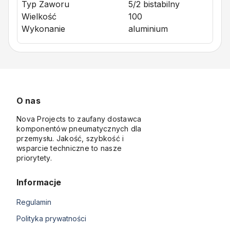
Typ Zaworu
5/2 bistabilny
Wielkość
100
Wykonanie
aluminium
O nas
Nova Projects to zaufany dostawca
komponentów pneumatycznych dla
przemysłu. Jakość, szybkość i
wsparcie techniczne to nasze
priorytety.
Informacje
Regulamin
Polityka prywatności