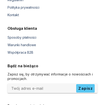
Polityka prywatności
Kontakt
Obsługa klienta
Sposoby płatności
Warunki handlowe
Współpraca B2B
Bądź na bieżąco
Zapisz się, by otrzymywać informacje o nowościach i
promocjach.
Twój adres e-mail
Zapisz