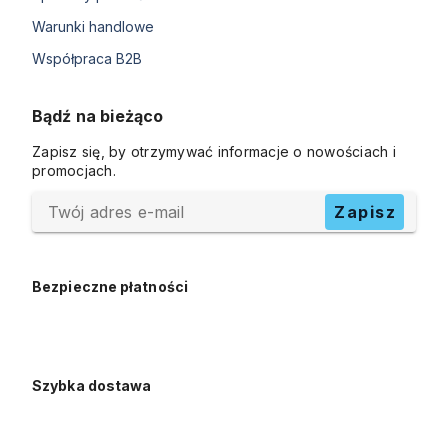
Warunki handlowe
Współpraca B2B
Bądź na bieżąco
Zapisz się, by otrzymywać informacje o nowościach i
promocjach.
Twój adres e-mail
Zapisz
Bezpieczne płatności
Szybka dostawa