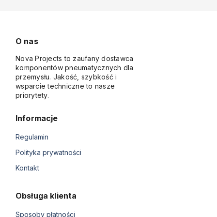
O nas
Nova Projects to zaufany dostawca
komponentów pneumatycznych dla
przemysłu. Jakość, szybkość i
wsparcie techniczne to nasze
priorytety.
Informacje
Regulamin
Polityka prywatności
Kontakt
Obsługa klienta
Sposoby płatności