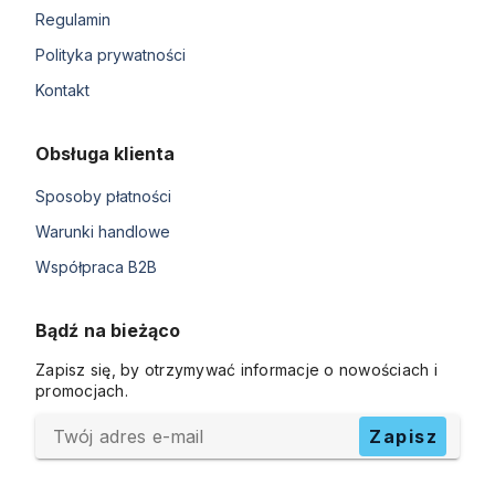
Regulamin
Polityka prywatności
Kontakt
Obsługa klienta
Sposoby płatności
Warunki handlowe
Współpraca B2B
Bądź na bieżąco
Zapisz się, by otrzymywać informacje o nowościach i
promocjach.
Twój adres e-mail
Zapisz