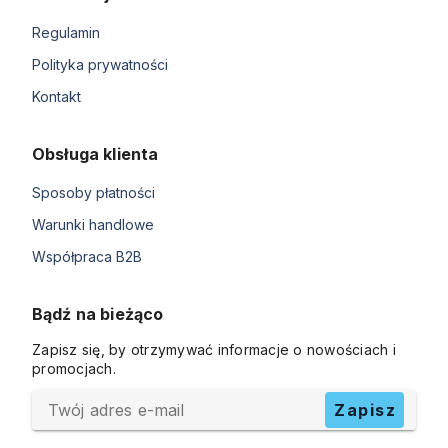
Regulamin
Polityka prywatności
Kontakt
Obsługa klienta
Sposoby płatności
Warunki handlowe
Współpraca B2B
Bądź na bieżąco
Zapisz się, by otrzymywać informacje o nowościach i
promocjach.
Twój adres e-mail
Zapisz