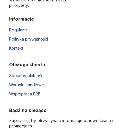
priorytety.
Informacje
Regulamin
Polityka prywatności
Kontakt
Obsługa klienta
Sposoby płatności
Warunki handlowe
Współpraca B2B
Bądź na bieżąco
Zapisz się, by otrzymywać informacje o nowościach i
promocjach.