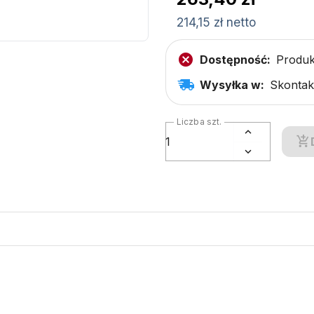
214,15 zł netto
Dostępność:
Produk
Wysyłka w:
Skontakt
Liczba szt.