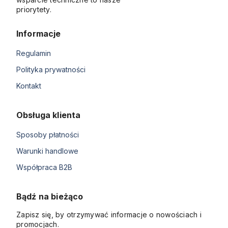
priorytety.
Informacje
Regulamin
Polityka prywatności
Kontakt
Obsługa klienta
Sposoby płatności
Warunki handlowe
Współpraca B2B
Bądź na bieżąco
Zapisz się, by otrzymywać informacje o nowościach i
promocjach.