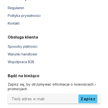
Regulamin
Polityka prywatności
Kontakt
Obsługa klienta
Sposoby płatności
Warunki handlowe
Współpraca B2B
Bądź na bieżąco
Zapisz się, by otrzymywać informacje o nowościach i
promocjach.
Twój adres e-mail
Zapisz