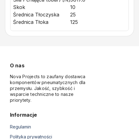
Skok
10
Średnica Tłoczyska
25
Średnica Tłoka
125
O nas
Nova Projects to zaufany dostawca
komponentów pneumatycznych dla
przemysłu. Jakość, szybkość i
wsparcie techniczne to nasze
priorytety.
Informacje
Regulamin
Polityka prywatności