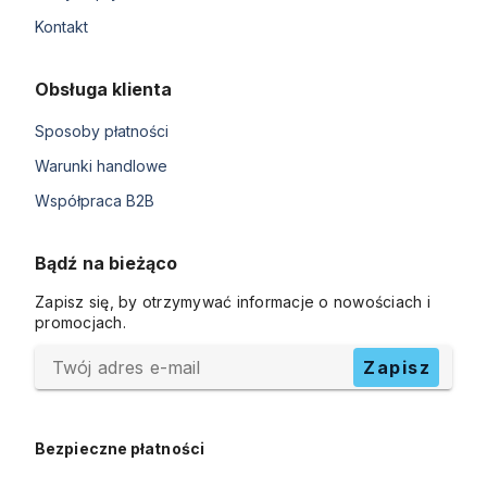
Kontakt
Obsługa klienta
Sposoby płatności
Warunki handlowe
Współpraca B2B
Bądź na bieżąco
Zapisz się, by otrzymywać informacje o nowościach i
promocjach.
Twój adres e-mail
Zapisz
Bezpieczne płatności