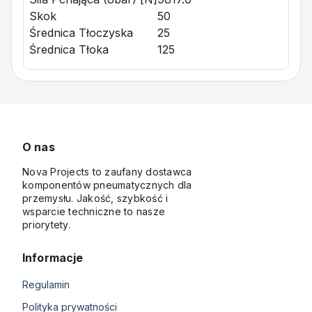
Skok
50
Średnica Tłoczyska
25
Średnica Tłoka
125
O nas
Nova Projects to zaufany dostawca
komponentów pneumatycznych dla
przemysłu. Jakość, szybkość i
wsparcie techniczne to nasze
priorytety.
Informacje
Regulamin
Polityka prywatności