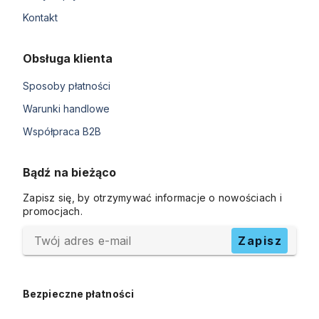
Kontakt
Obsługa klienta
Sposoby płatności
Warunki handlowe
Współpraca B2B
Bądź na bieżąco
Zapisz się, by otrzymywać informacje o nowościach i
promocjach.
Twój adres e-mail
Zapisz
Bezpieczne płatności