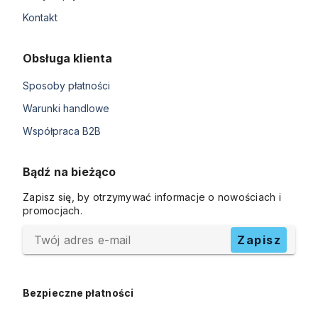
Kontakt
Obsługa klienta
Sposoby płatności
Warunki handlowe
Współpraca B2B
Bądź na bieżąco
Zapisz się, by otrzymywać informacje o nowościach i
promocjach.
Twój adres e-mail
Zapisz
Bezpieczne płatności