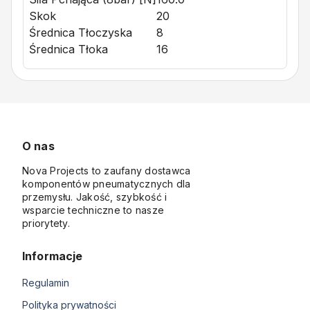
Skok
20
Średnica Tłoczyska
8
Średnica Tłoka
16
O nas
Nova Projects to zaufany dostawca
komponentów pneumatycznych dla
przemysłu. Jakość, szybkość i
wsparcie techniczne to nasze
priorytety.
Informacje
Regulamin
Polityka prywatności