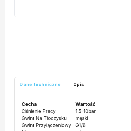
Dane techniczne
Opis
Cecha
Wartość
Ciśnienie Pracy
1.5-10bar
Gwint Na Tłoczysku
męski
Gwint Przyłączeniowy
G1/8