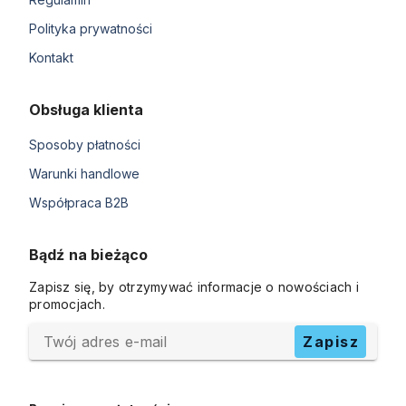
Polityka prywatności
Kontakt
Obsługa klienta
Sposoby płatności
Warunki handlowe
Współpraca B2B
Bądź na bieżąco
Zapisz się, by otrzymywać informacje o nowościach i
promocjach.
Twój adres e-mail
Zapisz