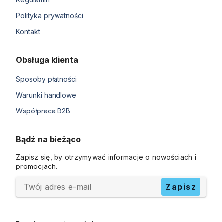
Polityka prywatności
Kontakt
Obsługa klienta
Sposoby płatności
Warunki handlowe
Współpraca B2B
Bądź na bieżąco
Zapisz się, by otrzymywać informacje o nowościach i
promocjach.
Twój adres e-mail
Zapisz