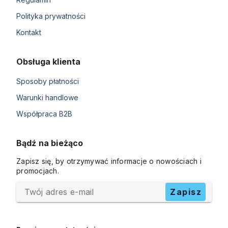
Polityka prywatności
Kontakt
Obsługa klienta
Sposoby płatności
Warunki handlowe
Współpraca B2B
Bądź na bieżąco
Zapisz się, by otrzymywać informacje o nowościach i
promocjach.
Twój adres e-mail
Zapisz