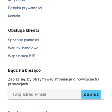
Polityka prywatności
Kontakt
Obsługa klienta
Sposoby płatności
Warunki handlowe
Współpraca B2B
Bądź na bieżąco
Zapisz się, by otrzymywać informacje o nowościach i
promocjach.
Twój adres e-mail
Zapisz