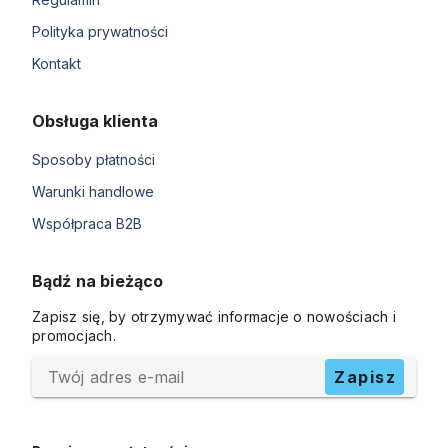
Polityka prywatności
Kontakt
Obsługa klienta
Sposoby płatności
Warunki handlowe
Współpraca B2B
Bądź na bieżąco
Zapisz się, by otrzymywać informacje o nowościach i
promocjach.
Twój adres e-mail
Zapisz