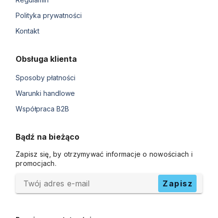
Polityka prywatności
Kontakt
Obsługa klienta
Sposoby płatności
Warunki handlowe
Współpraca B2B
Bądź na bieżąco
Zapisz się, by otrzymywać informacje o nowościach i
promocjach.
Twój adres e-mail
Zapisz