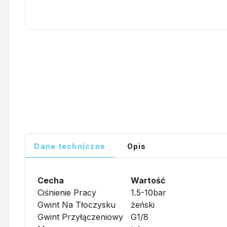
Dane techniczne
Opis
Cecha
Wartość
Ciśnienie Pracy
1.5-10bar
Gwint Na Tłoczysku
żeński
Gwint Przyłączeniowy
G1/8