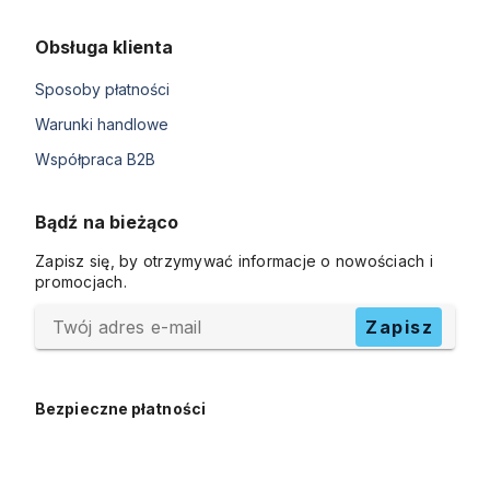
Obsługa klienta
Sposoby płatności
Warunki handlowe
Współpraca B2B
Bądź na bieżąco
Zapisz się, by otrzymywać informacje o nowościach i
promocjach.
Twój adres e-mail
Zapisz
Bezpieczne płatności