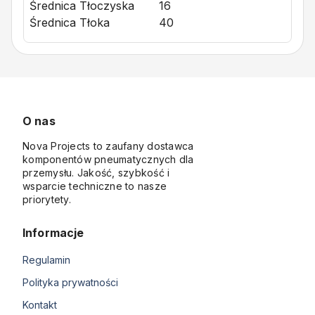
Średnica Tłoczyska
16
Średnica Tłoka
40
O nas
Nova Projects to zaufany dostawca
komponentów pneumatycznych dla
przemysłu. Jakość, szybkość i
wsparcie techniczne to nasze
priorytety.
Informacje
Regulamin
Polityka prywatności
Kontakt