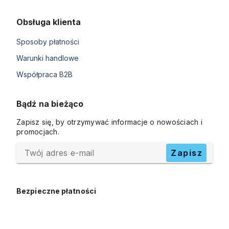
Obsługa klienta
Sposoby płatności
Warunki handlowe
Współpraca B2B
Bądź na bieżąco
Zapisz się, by otrzymywać informacje o nowościach i
promocjach.
Twój adres e-mail
Zapisz
Bezpieczne płatności