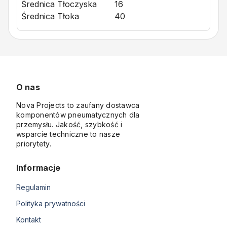
Średnica Tłoczyska
16
Średnica Tłoka
40
O nas
Nova Projects to zaufany dostawca
komponentów pneumatycznych dla
przemysłu. Jakość, szybkość i
wsparcie techniczne to nasze
priorytety.
Informacje
Regulamin
Polityka prywatności
Kontakt