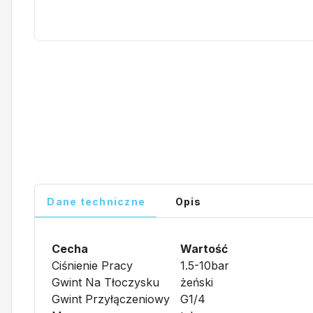
Dane techniczne
Opis
Cecha
Wartość
Ciśnienie Pracy
1.5-10bar
Gwint Na Tłoczysku
żeński
Gwint Przyłączeniowy
G1/4