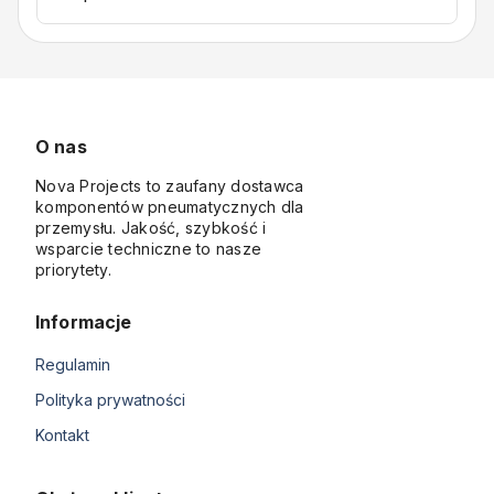
O nas
Nova Projects to zaufany dostawca
komponentów pneumatycznych dla
przemysłu. Jakość, szybkość i
wsparcie techniczne to nasze
priorytety.
Informacje
Regulamin
Polityka prywatności
Kontakt