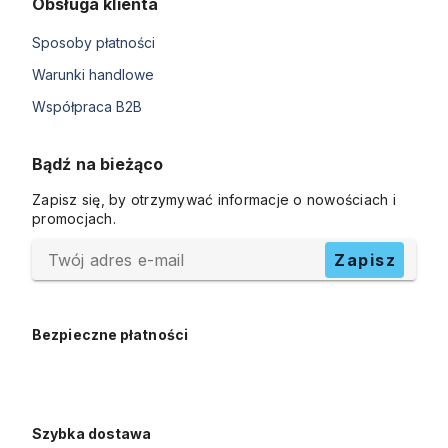
Obsługa klienta
Sposoby płatności
Warunki handlowe
Współpraca B2B
Bądź na bieżąco
Zapisz się, by otrzymywać informacje o nowościach i
promocjach.
Twój adres e-mail
Zapisz
Bezpieczne płatności
Szybka dostawa