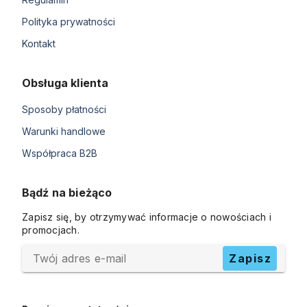
Polityka prywatności
Kontakt
Obsługa klienta
Sposoby płatności
Warunki handlowe
Współpraca B2B
Bądź na bieżąco
Zapisz się, by otrzymywać informacje o nowościach i
promocjach.
Twój adres e-mail
Zapisz