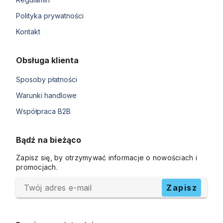
Polityka prywatności
Kontakt
Obsługa klienta
Sposoby płatności
Warunki handlowe
Współpraca B2B
Bądź na bieżąco
Zapisz się, by otrzymywać informacje o nowościach i
promocjach.
Twój adres e-mail
Zapisz