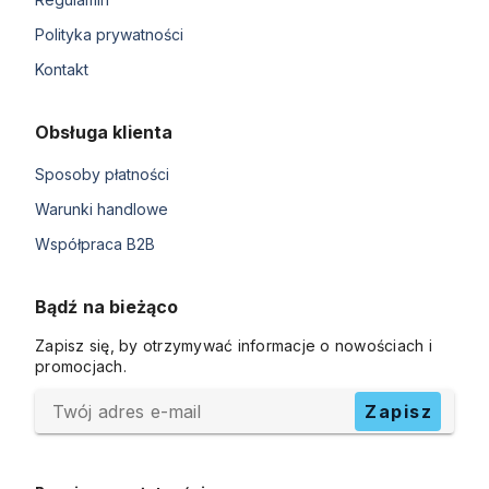
Polityka prywatności
Kontakt
Obsługa klienta
Sposoby płatności
Warunki handlowe
Współpraca B2B
Bądź na bieżąco
Zapisz się, by otrzymywać informacje o nowościach i
promocjach.
Twój adres e-mail
Zapisz