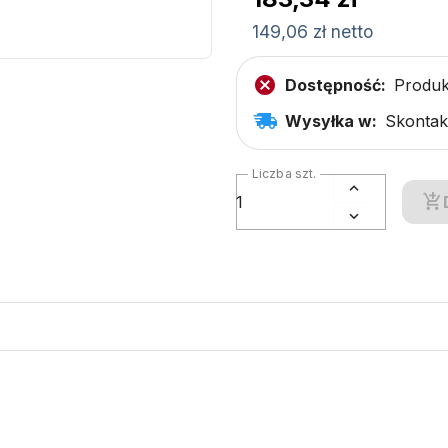
149,06 zł netto
Dostępność:
Produk
Wysyłka w:
Skontakt
Liczba szt.