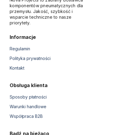
komponentów pneumatycznych dla
przemysłu. Jakość, szybkość i
wsparcie techniczne to nasze
priorytety.
Informacje
Regulamin
Polityka prywatności
Kontakt
Obsługa klienta
Sposoby płatności
Warunki handlowe
Współpraca B2B
Bądź na bieżąco