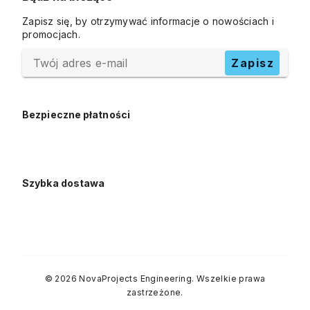
Zapisz się, by otrzymywać informacje o nowościach i
promocjach.
Twój adres e-mail
Zapisz
Bezpieczne płatności
Szybka dostawa
© 2026 NovaProjects Engineering. Wszelkie prawa
zastrzeżone.