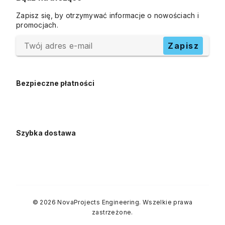
Zapisz się, by otrzymywać informacje o nowościach i
promocjach.
Twój adres e-mail
Zapisz
Bezpieczne płatności
Szybka dostawa
© 2026 NovaProjects Engineering. Wszelkie prawa
zastrzeżone.