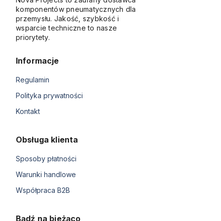
komponentów pneumatycznych dla
przemysłu. Jakość, szybkość i
wsparcie techniczne to nasze
priorytety.
Informacje
Regulamin
Polityka prywatności
Kontakt
Obsługa klienta
Sposoby płatności
Warunki handlowe
Współpraca B2B
Bądź na bieżąco