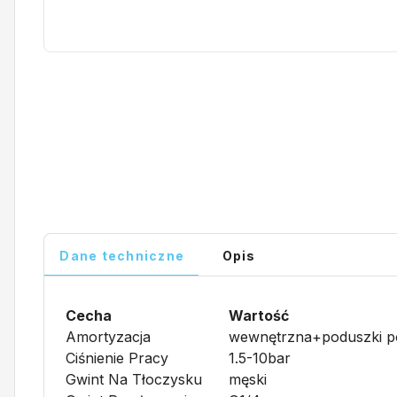
Dane techniczne
Opis
Cecha
Wartość
Amortyzacja
wewnętrzna+poduszki p
Ciśnienie Pracy
1.5-10bar
Gwint Na Tłoczysku
męski