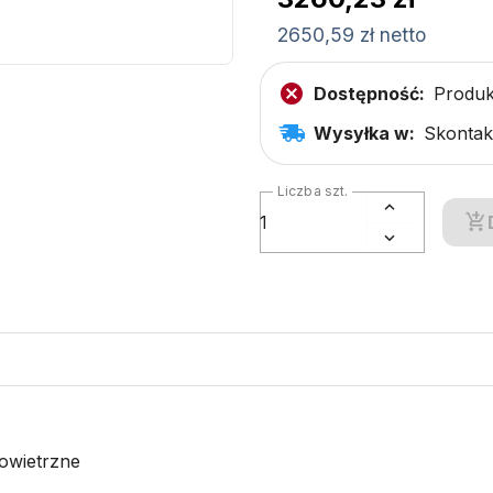
2650,59 zł netto
Dostępność:
Produk
Wysyłka w:
Skontakt
Liczba szt.
owietrzne