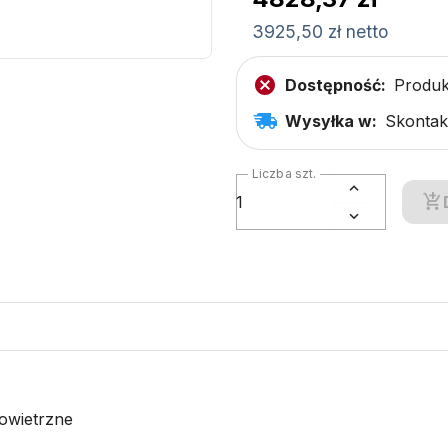
3925,50 zł netto
Dostępność:
Produk
Wysyłka w:
Skontakt
Liczba szt.
owietrzne