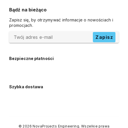
Bądź na bieżąco
Zapisz się, by otrzymywać informacje o nowościach i
promocjach.
Twój adres e-mail
Zapisz
Bezpieczne płatności
Szybka dostawa
© 2026 NovaProjects Engineering. Wszelkie prawa