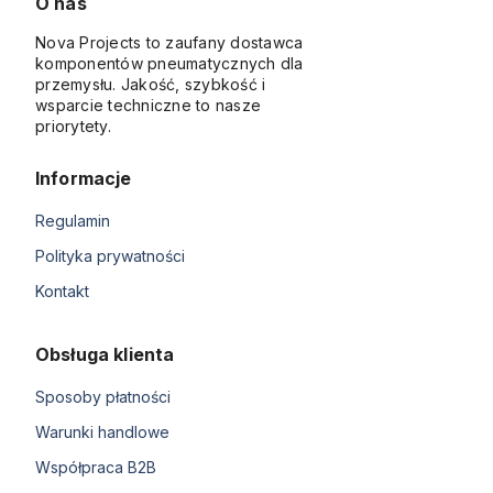
O nas
Nova Projects to zaufany dostawca
komponentów pneumatycznych dla
przemysłu. Jakość, szybkość i
wsparcie techniczne to nasze
priorytety.
Informacje
Regulamin
Polityka prywatności
Kontakt
Obsługa klienta
Sposoby płatności
Warunki handlowe
Współpraca B2B