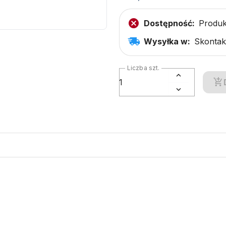
Dostępność:
Produk
Wysyłka w:
Skontakt
Liczba szt.