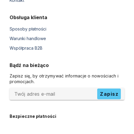
Kontakt
Obsługa klienta
Sposoby płatności
Warunki handlowe
Współpraca B2B
Bądź na bieżąco
Zapisz się, by otrzymywać informacje o nowościach i
promocjach.
Twój adres e-mail
Zapisz
Bezpieczne płatności