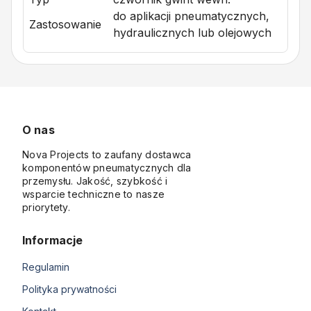
do aplikacji pneumatycznych,
Zastosowanie
hydraulicznych lub olejowych
O nas
Nova Projects to zaufany dostawca
komponentów pneumatycznych dla
przemysłu. Jakość, szybkość i
wsparcie techniczne to nasze
priorytety.
Informacje
Regulamin
Polityka prywatności