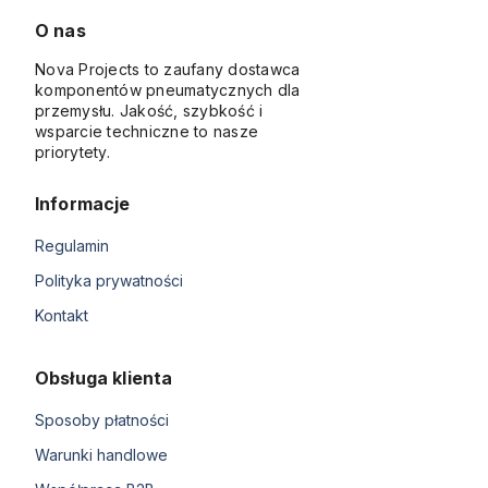
O nas
Nova Projects to zaufany dostawca
komponentów pneumatycznych dla
przemysłu. Jakość, szybkość i
wsparcie techniczne to nasze
priorytety.
Informacje
Regulamin
Polityka prywatności
Kontakt
Obsługa klienta
Sposoby płatności
Warunki handlowe