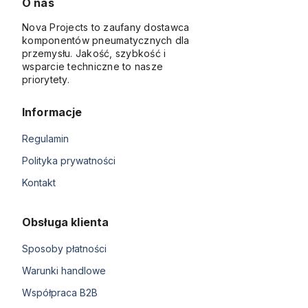
O nas
Nova Projects to zaufany dostawca
komponentów pneumatycznych dla
przemysłu. Jakość, szybkość i
wsparcie techniczne to nasze
priorytety.
Informacje
Regulamin
Polityka prywatności
Kontakt
Obsługa klienta
Sposoby płatności
Warunki handlowe
Współpraca B2B